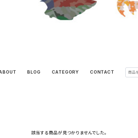
ABOUT
BLOG
CATEGORY
CONTACT
該当する商品が見つかりませんでした。