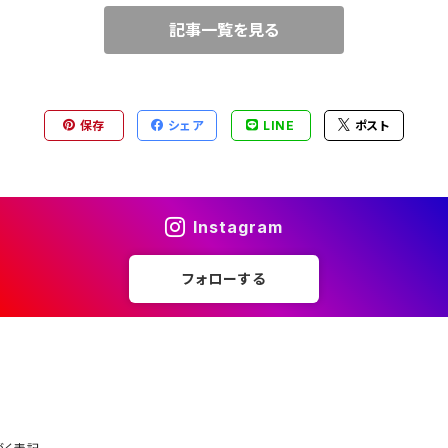
記事一覧を見る
保存
シェア
LINE
ポスト
Instagram
フォローする