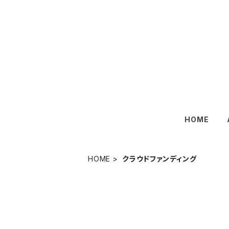
HOME
HOME
クラウドファンディング