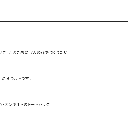
継ぎ、若者たちに収入の道をつくりたい
しめるキルトです♩
ハガンキルトのトートバック