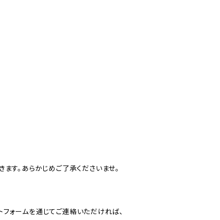
きます。あらかじめご了承くださいませ。
トフォームを通じてご連絡いただければ、