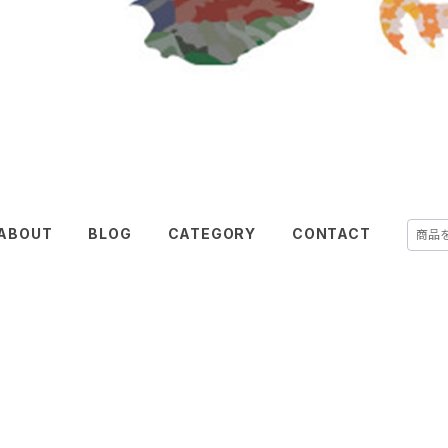
ABOUT
BLOG
CATEGORY
CONTACT