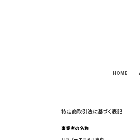
HOME
特定商取引法に基づく表記
事業者の名称
サラザーエラミル嘉恵