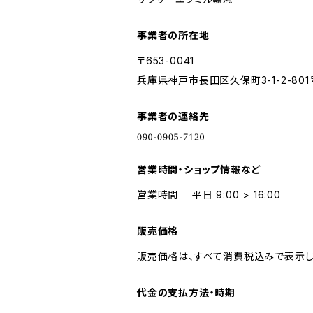
事業者の所在地
〒653-0041
兵庫県神戸市長田区久保町3-1-2-801
事業者の連絡先
営業時間・ショップ情報など
営業時間 ｜平日 9:00 > 16:00
販売価格
販売価格は、すべて消費税込みで表示し
代金の支払方法・時期